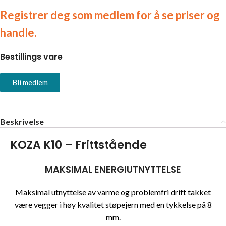
Registrer deg som medlem for å se priser og
handle.
Bestillings vare
Bli medlem
Beskrivelse
KOZA K10 – Frittstående
MAKSIMAL ENERGIUTNYTTELSE
Maksimal utnyttelse av varme og problemfri drift takket
være vegger i høy kvalitet støpejern med en tykkelse på 8
mm.