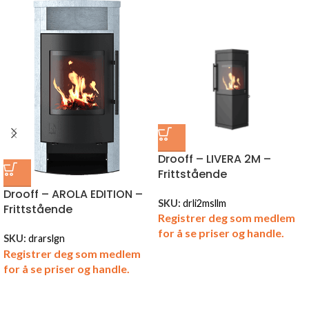
Drooff – LIVERA 2M –
Frittstående
Drooff – AROLA EDITION –
SKU:
drli2msllm
Frittstående
Registrer deg som medlem
for å se priser og handle.
SKU:
drarslgn
Registrer deg som medlem
for å se priser og handle.