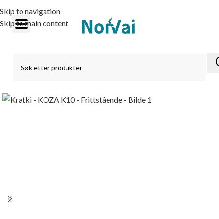
Skip to navigation
Skip to main content