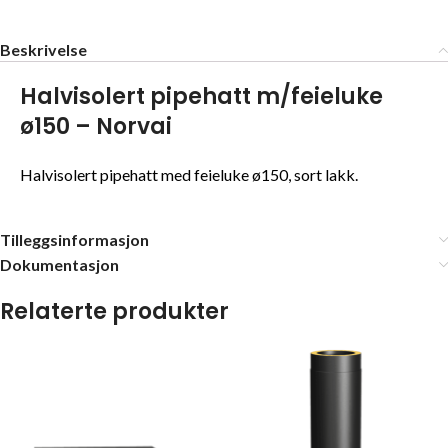
Beskrivelse
Halvisolert pipehatt m/feieluke
ø150 – Norvai
Halvisolert pipehatt med feieluke ø150, sort lakk.
Tilleggsinformasjon
Dokumentasjon
Relaterte produkter