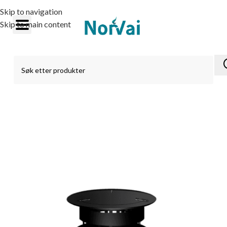
Skip to navigation
Skip to main content