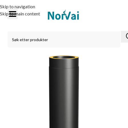
Skip to navigation
Skip to main content