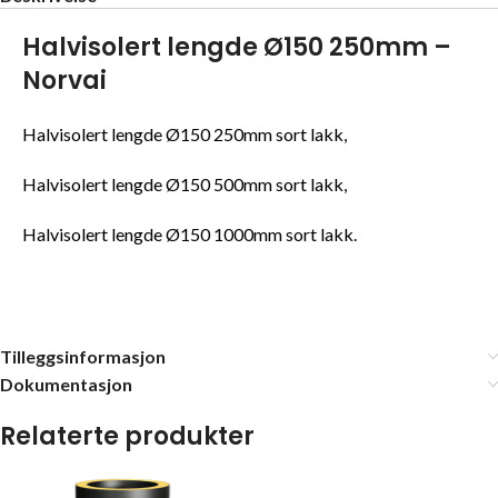
Halvisolert lengde Ø150 250mm –
Norvai
Halvisolert lengde Ø150 250mm sort lakk,
Halvisolert lengde Ø150 500mm sort lakk,
Halvisolert lengde Ø150 1000mm sort lakk.
Tilleggsinformasjon
Dokumentasjon
Relaterte produkter