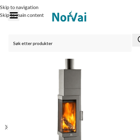
Skip to navigation
Skip to main content