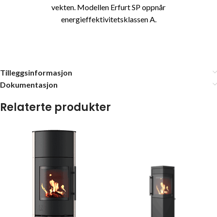
vekten. Modellen Erfurt SP oppnår
energieffektivitetsklassen A.
Tilleggsinformasjon
Dokumentasjon
Relaterte produkter