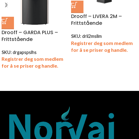
Drooff – LIVERA 2M –
Frittstående
Drooff – GARDA PLUS –
SKU:
drli2msllm
Frittstående
Registrer deg som medlem
for å se priser og handle.
SKU:
drgapspslhs
Registrer deg som medlem
for å se priser og handle.