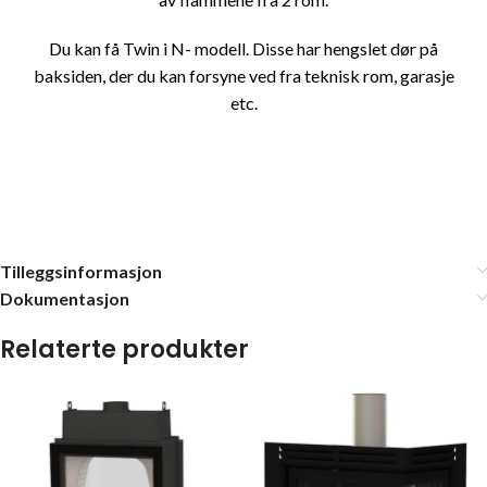
Du kan få Twin i N- modell. Disse har hengslet dør på
baksiden, der du kan forsyne ved fra teknisk rom, garasje
etc.
Tilleggsinformasjon
Dokumentasjon
Relaterte produkter