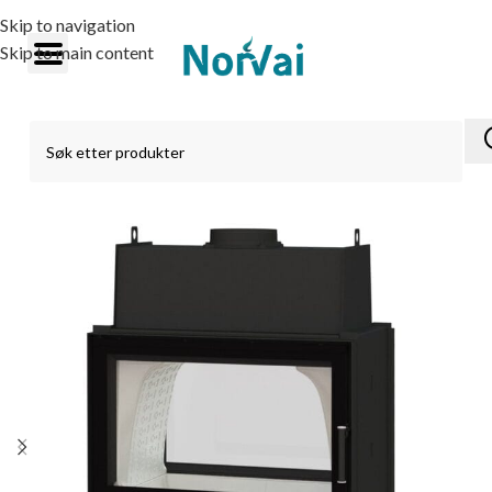
Skip to navigation
Skip to main content