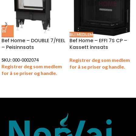
BLI MEDLEM
Bef Home – DOUBLE 7/FEEL
Bef Home – EFFI 7S CP –
– Peisinnsats
Kassett innsats
Registrer deg som medlem
SKU:
000-0002074
Registrer deg som medlem
for å se priser og handle.
for å se priser og handle.