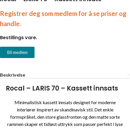
Registrer deg som medlem for å se priser og
handle.
Bestillings vare.
Bli medlem
Beskrivelse
Rocal – LARIS 70 – Kassett innsats
Minimalistisk kassett innsats designet for moderne
interiører inspirert av skandinavisk stil. Det enkle
formspråket, den store glassfronten og den matte sorte
rammen skaper et tidløst uttrykk som passer perfekt i lyse