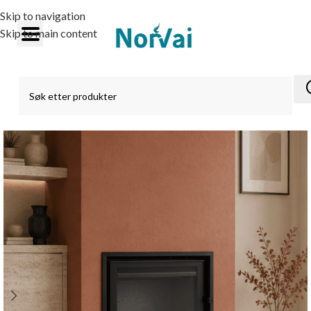
Skip to navigation
Skip to main content