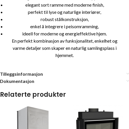
elegant sort ramme med moderne finish,
perfekt til lyse og naturlige interiører,
robust stålkonstruksjon,
enkel å integrere i peisomramming,
ideell for moderne og energieffektive hjem.
En perfekt kombinasjon av funksjonalitet, enkelhet og
varme detaljer som skaper en naturlig samlingsplass i
hjemmet.
Tilleggsinformasjon
Dokumentasjon
Relaterte produkter