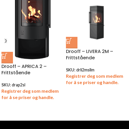
Drooff – LIVERA 2M –
Frittstående
Drooff – APRICA 2 –
SKU:
drli2msllm
Frittstående
Registrer deg som medlem
for å se priser og handle.
SKU:
drap2sl
Registrer deg som medlem
for å se priser og handle.