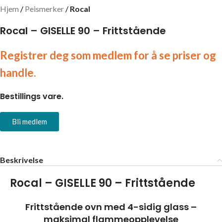
Hjem
Peismerker
Rocal
Rocal – GISELLE 90 – Frittstående
Registrer deg som medlem for å se priser og
handle.
Bestillings vare.
Bli medlem
Beskrivelse
Rocal – GISELLE 90 – Frittstående
Frittstående ovn med 4-sidig glass –
maksimal flammeopplevelse