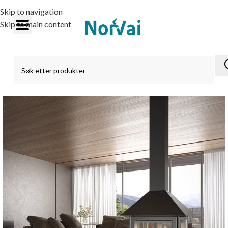
Skip to navigation
Skip to main content