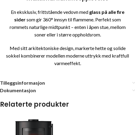
En eksklusiv, frittstående vedovn med
glass på alle fire
sider
som gir 360° innsyn til flammene. Perfekt som
rommets naturlige midtpunkt – enten i åpen stue, mellom
soner eller i større oppholdsrom.
Med sitt arkitektoniske design, markerte hette og solide
sokkel kombinerer modellen moderne uttrykk med kraftfull
varmeeffekt.
Tilleggsinformasjon
Dokumentasjon
Relaterte produkter