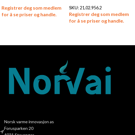
Registrer deg som medlem
SKU:
21.02.956.2
Registrer deg som medlem
for å se priser og handle.
for å se priser og handle.
Norsk varme innovasjon as
Forusparken 20
4031 Stavanger