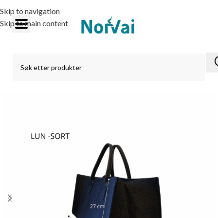
Skip to navigation
Skip to main content