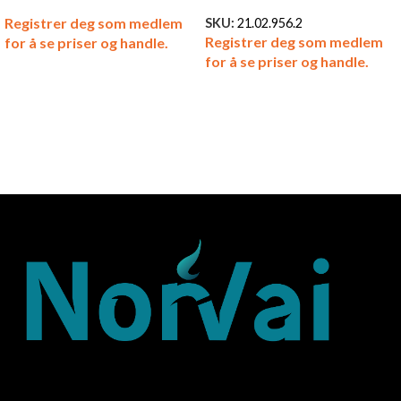
Registrer deg som medlem
SKU:
21.02.956.2
Registrer deg som medlem
for å se priser og handle.
for å se priser og handle.