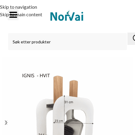
Skip to navigation
Skip to main content