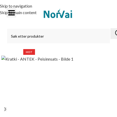
Skip to navigation
Skip to main content
HOT