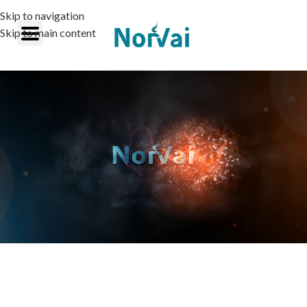
Skip to navigation
Skip to main content